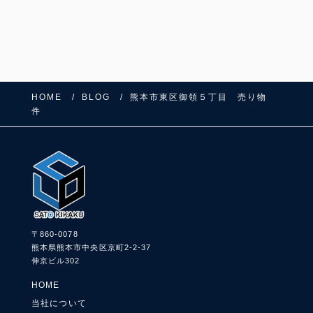
HOME
BLOG
熊本市東区御領５丁目 売り物
件
〒860-0078
熊本県熊本市中央区京町2-2-37
伸京ビル302
HOME
当社について